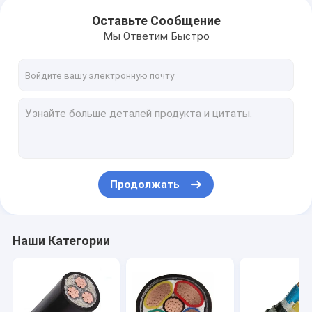
Оставьте Сообщение
Мы Ответим Быстро
Продолжать
Наши Категории